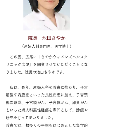
院長 池田さやか
（産婦人科専門医、医学博士）
この度、広尾に「さやかウィメンズヘルスク
リニック広尾」を開業させていただくことにな
りました。院長の池田さやかです。
私は、長年、産婦人科の診療に携わり、子宮
筋腫や内膜症といった良性疾患に加え、子宮頸
部異形成、子宮頸がん、子宮体がん、卵巣がん
といった婦人科悪性腫瘍を専門として、診療や
研究を行ってまいりました。
診療では、数多くの手術をはじめとした集学的