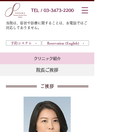
TEL / 03-3473-2200
当院は、症状や診療に関することは、お電話ではご
対応しておりません。
予約システム ›
Reservation (English) ›
クリニック紹介
院長ご挨拶
ご挨拶