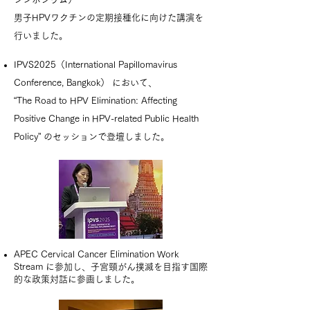
男子HPVワクチンの定期接種化に向けた講演を
行いました。
IPVS2025（International Papillomavirus
Conference, Bangkok） において、
“The Road to HPV Elimination: Affecting
Positive Change in HPV-related Public Health
Policy” のセッションで登壇しました。
APEC Cervical Cancer Elimination Work
Stream に参加し、子宮頸がん撲滅を目指す国際
的な政策対話に参画しました。