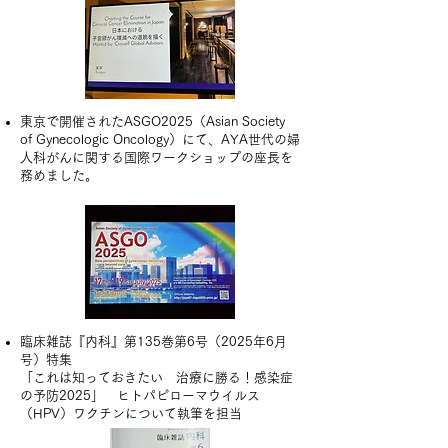
東京で開催されたASGO2025（Asian Society
of Gynecologic Oncology）にて、AYA世代の婦
人科がんに関する国際ワークショップの座長を
務めました。
臨床雑誌『内科』第135巻第6号（2025年6月
号）特集
「これは知っておきたい 治療に勝る！感染症
の予防2025」 ヒトパピローマウイルス
（HPV）ワクチンについて執筆を担当