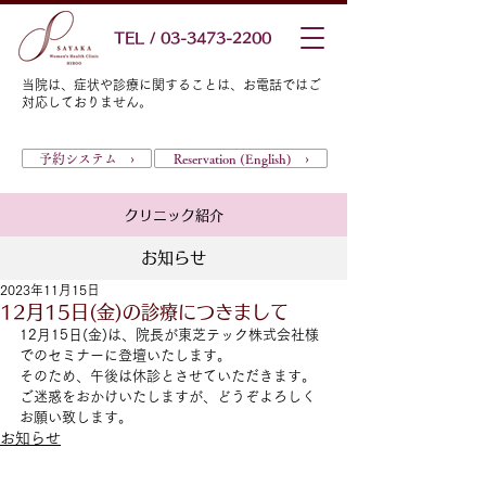
TEL / 03-3473-2200
当院は、症状や診療に関することは、お電話ではご
対応しておりません。
予約システム ›
Reservation (English) ›
クリニック紹介
お知らせ
2023年11月15日
12月15日(金)の診療につきまして
12月15日(金)は、院長が東芝テック株式会社様
でのセミナーに登壇いたします。
そのため、午後は休診とさせていただきます。
ご迷惑をおかけいたしますが、どうぞよろしく
お願い致します。
お知らせ